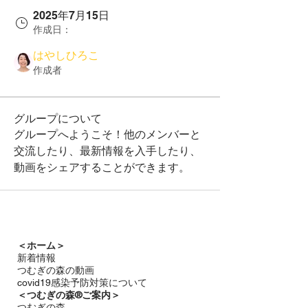
2025年7月15日
作成日：
はやしひろこ
作成者
グループについて
グループへようこそ！他のメンバーと
交流したり、最新情報を入手したり、
動画をシェアすることができます。
＜ホーム＞
新着情報
つむぎの森の動画
covid19感染予防対策について
＜つむぎの森®ご案内＞
つむぎの森