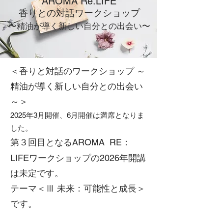
AROMA Re:LIFE
香りとの対話ワークショップ
​〜精油が導く新しい自分との出会い〜
＜香りと対話のワークショップ ～
精油が導く新しい自分との出会い
～＞
2025年3月開催、6月開催は満席となりま
した。
第３回目となるAROMA RE：
LIFEワークショップの2026年開講
は未定です。
テーマ＜Ⅲ 未来：可能性と成長＞
です。