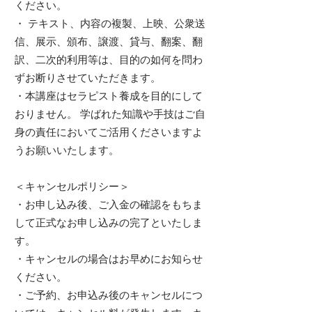
ください。
・ テキスト、内容の複製、上映、公衆送
信、展示、頒布、譲渡、貸与、翻案、翻
訳、二次的利用等は、目的の如何を問わ
ずお断りさせていただきます。
・本講座はセラピスト養成を目的にして
おりません。 学ばれた知識や手技はご自
身の責任においてご活用くださいますよ
うお願いいたします。
＜キャンセルポリシー＞
・お申し込み後、ご入金の確認をもちま
して正式なお申し込みの完了といたしま
す。
・キャンセルの場合はお早めにお知らせ
ください。
・ご予約、お申込み後のキャンセルにつ