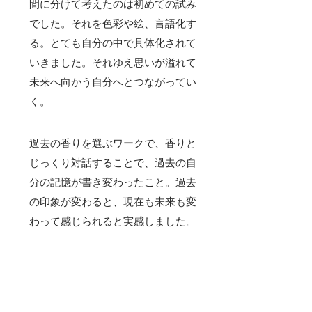
間に分けて考えたのは初めての試み
でした。それを色彩や絵、言語化す
る。とても自分の中で具体化されて
いきました。それゆえ思いが溢れて
未来へ向かう自分へとつながってい
く。
過去の香りを選ぶワークで、香りと
じっくり対話することで、過去の自
分の記憶が書き変わったこと。過去
の印象が変わると、現在も未来も変
わって感じられると実感しました。