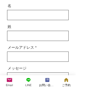
名
姓
メールアドレス
メッセージ
Email
LINE
お問い合わせフォーム
ご予約
送信