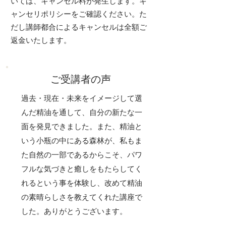
いては、キャンセル料が発生します。キ
ャンセリポリシーをご確認ください。​た
だし講師都合によるキャンセルは全額ご
返金いたします。
​ご受講者の声
過去・現在・未来をイメージして選
んだ精油を通して、自分の新たな一
面を発見できました。また、精油と
いう小瓶の中にある森林が、私もま
た自然の一部であるからこそ、パワ
フルな気づきと癒しをもたらしてく
れるという事を体験し、改めて精油
の素晴らしさを教えてくれた講座で
した。ありがとうございます。