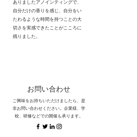
ありましたアノインティングで、
自分だけの香りを感じ、自分をい
たわるような時間を持つことの大
切さを実感できたことがこころに
残りました。
お問い合わせ
ご興味をお持ちいただけましたら、是
非お問い合わせください。企業様、学
校、研修などでの開催も承ります。