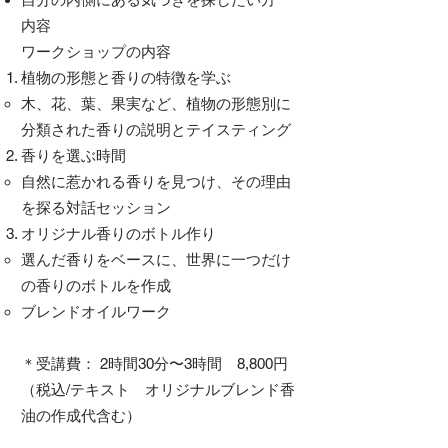
内容
ワークショップの内容
植物の形態と香りの特徴を学ぶ
木、花、葉、果実など、植物の形態別に
分類された香りの説明とテイスティング
香りを選ぶ時間
自然に惹かれる香りを見つけ、その理由
を探る対話セッション
オリジナル香りのボトル作り
選んだ香りをベースに、世界に一つだけ
の香りのボトルを作成
ブレンドオイルワーク
＊受講費： 2時間30分〜3時間 8,800円
（税込/テキスト オリジナルブレンド香
油の作成代含む）