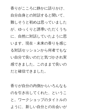
香りがこころに静かに語りかけ、
自分自身との対話すると聞いて、
難しそうと初めは思っていました
が、ゆっくりと誘導いただくうち
に、自然に対話していたように思
います。現在・未来の香りを感じ
る対話セッションから何者でもな
い自分で良いのだと気づかされ実
感できました。このままで良いの
だと確信できました。
香りが自分の内側からいろんなも
のを引き出してくれた、というこ
と。ワークショップのタイトルの
ように、新しい自分との出会いが