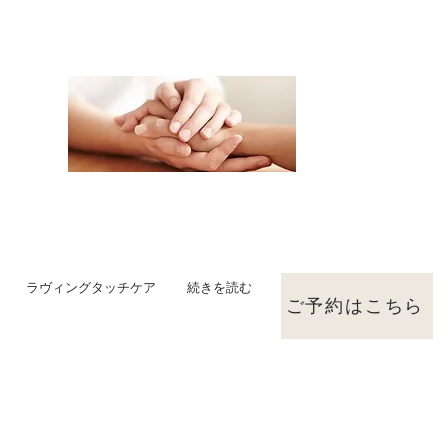
ラヴィングタッチケア
続きを読む
ご予約はこちら