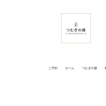
ご予約
ホーム
つむぎの森