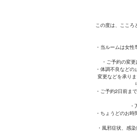
この度は、こころ
・当ルームは女性
・ご予約の変更
・体調不良などの
変更などを承りま
・ご予約2日前まで
・
・ちょうどのお時
・風邪症状、感染