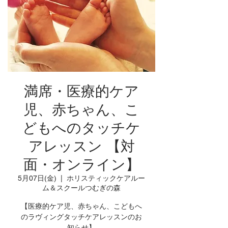
満席・医療的ケア
児、赤ちゃん、こ
どもへのタッチケ
アレッスン 【対
面・オンライン】
5月07日(金)
  |  
ホリスティックケアルー
ム＆スクールつむぎの森
【医療的ケア児、赤ちゃん、こどもへ
のラヴィングタッチケアレッスンのお
知らせ】