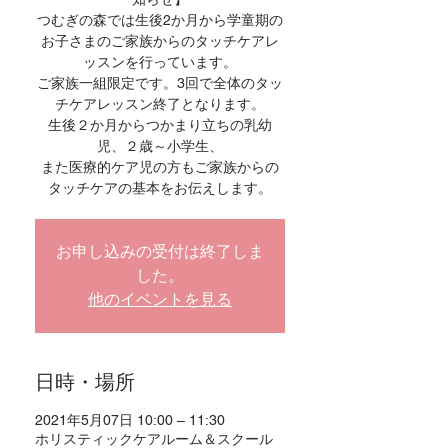
つむぎの森では生後2か月から学童期の
お子さまのご家族からのタッチケアレ
ッスンを行っています。
ご家族一組限定です。3回で全体のタッ
チケアレッスン終了となります。
生後２か月からつかまり立ちの乳幼
児、２歳～小学生、
また医療的ケア児の方もご家族からの
タッチケアの基本をお伝えします。
お申し込みの受付は終了しま
した。
他のイベントを見る
日時・場所
2021年5月07日 10:00 – 11:30
ホリスティックケアルーム＆スクール