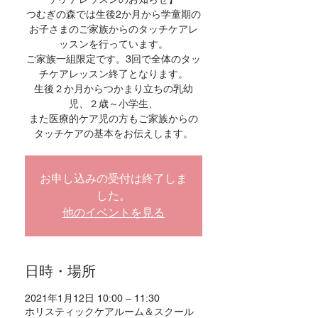
つむぎの森では生後2か月から学童期の
お子さまのご家族からのタッチケアレ
ッスンを行っています。
ご家族一組限定です。3回で全体のタッ
チケアレッスン終了となります。
生後２か月からつかまり立ちの乳幼
児、２歳～小学生、
また医療的ケア児の方もご家族からの
タッチケアの基本をお伝えします。
お申し込みの受付は終了しま
した。
他のイベントを見る
日時・場所
2021年1月12日 10:00 – 11:30
ホリスティックケアルーム＆スクール