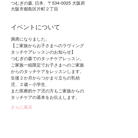
つむぎの森, 日本、〒534-0025 大阪府
大阪市都島区片町２丁目
イベントについて
満席になりました。
【ご家族からお子さまへのラヴィング
タッチケアレッスンのお知らせ】
つむぎの森でのタッチケアレッスン。
ご家族一組限定でお子さまへのご家族
からのタッチケアをレッスンします。
生後２か月からつかまり立ちの乳幼
児、２歳～小学生、
また医療的ケア児の方もご家族からの
タッチケアの基本をお伝えします。
さらに表示