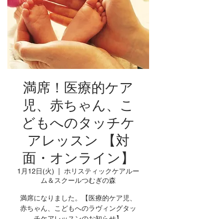
満席！医療的ケア
児、赤ちゃん、こ
どもへのタッチケ
アレッスン 【対
面・オンライン】
1月12日(火)
  |  
ホリスティックケアルー
ム＆スクールつむぎの森
満席になりました。【医療的ケア児、
赤ちゃん、こどもへのラヴィングタッ
チケアレッスンのお知らせ】