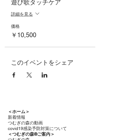
遊び歌タッチケア
詳細を見る
価格
￥10,500
このイベントをシェア
＜ホーム＞
新着情報
つむぎの森の動画
covid19感染予防対策について
＜つむぎの森®ご案内＞
つむぎの森