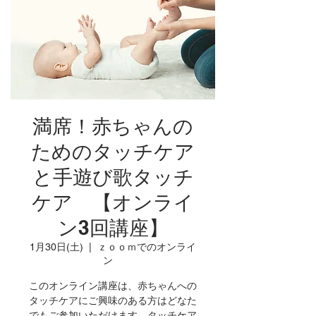
満席！赤ちゃんの
ためのタッチケア
と手遊び歌タッチ
ケア 【オンライ
ン3回講座】
1月30日(土)
  |  
ｚｏｏｍでのオンライ
ン
このオンライン講座は、赤ちゃんへの
タッチケアにご興味のある方はどなた
でもご参加いただけます。タッチケア