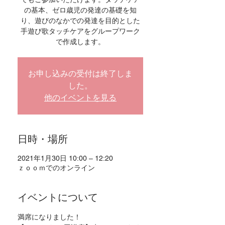
の基本、ゼロ歳児の発達の基礎を知
り、遊びのなかでの発達を目的とした
手遊び歌タッチケアをグループワーク
で作成します。
お申し込みの受付は終了しま
した。
他のイベントを見る
日時・場所
2021年1月30日 10:00 – 12:20
ｚｏｏｍでのオンライン
イベントについて
満席になりました！