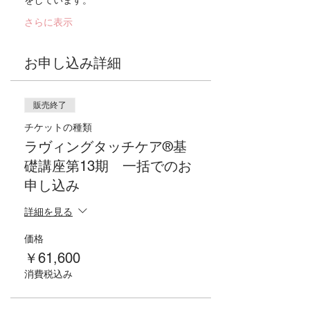
をしています。
さらに表示
お申し込み詳細
販売終了
チケットの種類
ラヴィングタッチケア®基
礎講座第13期 一括でのお
申し込み
詳細を見る
価格
￥61,600
消費税込み