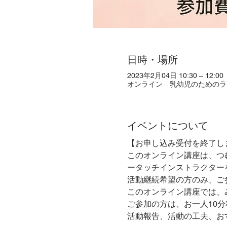
日時・場所
2023年2月04日 10:30 – 12:00
オンライン 乳幼児のためのラ
イベントについて
【お申し込み受付を終了し
このオンライン講座は、つ
ータッチインストラクター
活動継続希望の方のみ、ご
このオンライン講座では、
ご参加の方は、お一人10
活動報告、活動の工夫、お