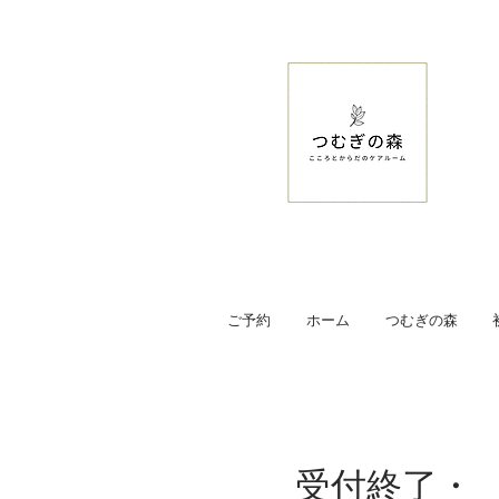
ご予約
ホーム
つむぎの森
受付終了・