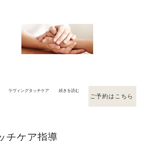
ラヴィングタッチケア
続きを読む
ご予約はこちら
ッチケア指導