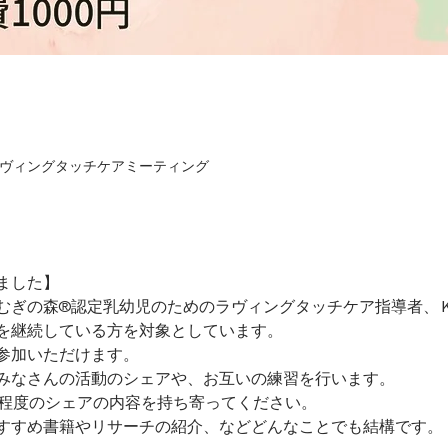
ヴィングタッチケアミーティング
ました】
むぎの森®認定乳幼児のためのラヴィングタッチケア指導者、
を継続している方を対象としています。
参加いただけます。
みなさんの活動のシェアや、お互いの練習を行います。
分程度のシェアの内容を持ち寄ってください。
すすめ書籍やリサーチの紹介、などどんなことでも結構です。