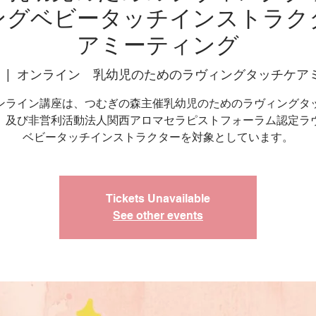
ングベビータッチインストラク
アミーティング
  |  
オンライン 乳幼児のためのラヴィングタッチケア
ンライン講座は、つむぎの森主催乳幼児のためのラヴィングタ
、及び非営利活動法人関西アロマセラピストフォーラム認定ラ
ベビータッチインストラクターを対象としています。
Tickets Unavailable
See other events