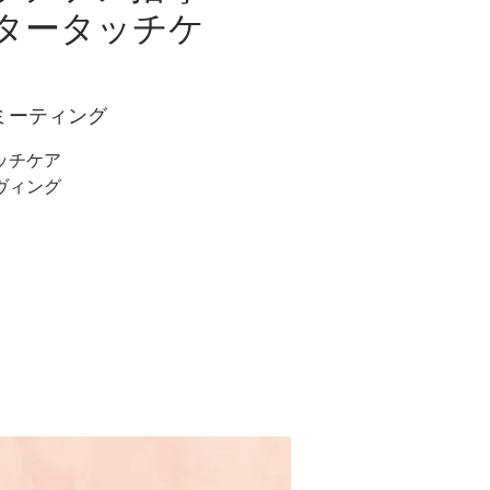
タータッチケ
ミーティング
ッチケア
ヴィング