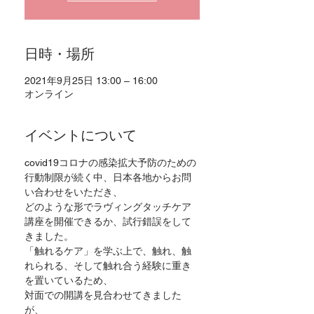
日時・場所
2021年9月25日 13:00 – 16:00
オンライン
イベントについて
covid19コロナの感染拡大予防のための
行動制限が続く中、日本各地からお問
い合わせをいただき、
どのような形でラヴィングタッチケア
講座を開催できるか、試行錯誤をして
きました。
「触れるケア」を学ぶ上で、触れ、触
れられる、そして触れ合う経験に重き
を置いているため、
対面での開講を見合わせてきました
が、