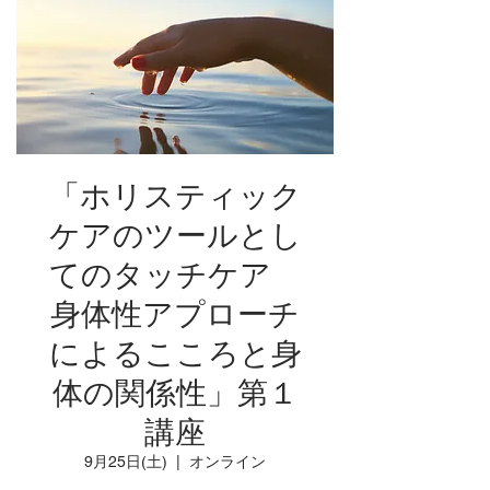
「ホリスティック
ケアのツールとし
てのタッチケア
身体性アプローチ
によるこころと身
体の関係性」第１
講座
9月25日(土)
  |  
オンライン