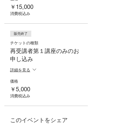
￥15,000
消費税込み
販売終了
チケットの種類
再受講者第１講座のみのお
申し込み
詳細を見る
価格
￥5,000
消費税込み
このイベントをシェア