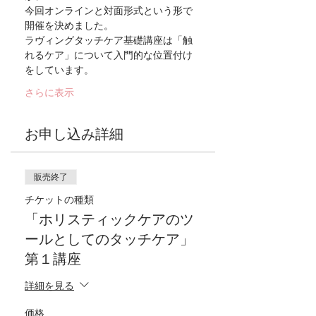
今回オンラインと対面形式という形で
開催を決めました。
ラヴィングタッチケア基礎講座は「触
れるケア」について入門的な位置付け
をしています。
さらに表示
お申し込み詳細
販売終了
チケットの種類
「ホリスティックケアのツ
ールとしてのタッチケア」
第１講座
詳細を見る
価格