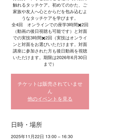
触れるタッチケア。初めてのかた、ご
家族や友人へ心とからだを包み込むよ
うなタッチケアを学びます。
全4回 オンラインでの座学3時間✖️2回
（動画の後日視聴も可能です）と対面
での実技3時間✖️2回（実技はオンライ
ンと対面をお選びいただけます。対面
講座に参加された方も後日動画を視聴
いただけます。期限は2026年6月30日
チケットは販売されていませ
ん
他のイベントを見る
日時・場所
2025年11月22日 13:00 – 16:30