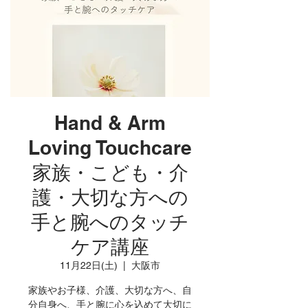
Hand & Arm
Loving Touchcare
家族・こども・介
護・大切な方への
手と腕へのタッチ
ケア講座
11月22日(土)
  |  
大阪市
家族やお子様、介護、大切な方へ、自
分自身へ、手と腕に心を込めて大切に