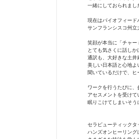
一緒にしておられまし
現在はバイオフィード
サンフランシスコ州立
笑顔が本当に「チャー
とても気さくに話しか
通訳も、大好きな土井
美しい日本語と心地よ
聞いているだけで、ヒ
ワークを行うたびに、
アセスメントを受けて
眠りこけてしまいそう
セラピューティックタ
ハンズオンヒーリング