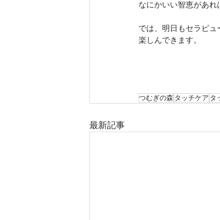
なにかいい智恵があれ
では、明日もセラピュ
楽しんできます。
つむぎの森
タッチケア
タ
最新記事