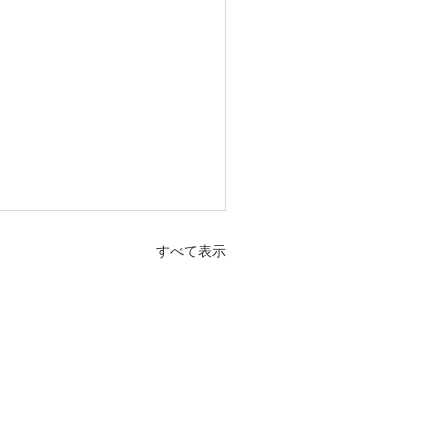
すべて表示