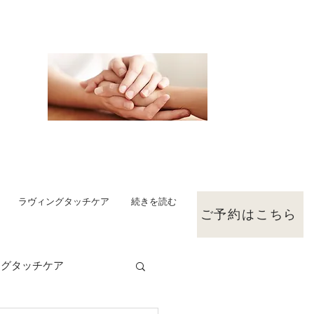
ラヴィングタッチケア
続きを読む
ご予約はこちら
ングタッチケア