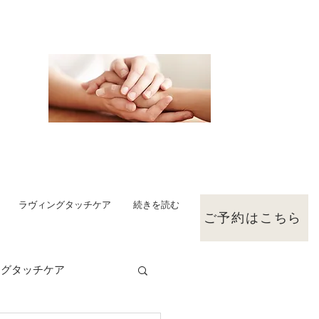
ラヴィングタッチケア
続きを読む
ご予約はこちら
ングタッチケア