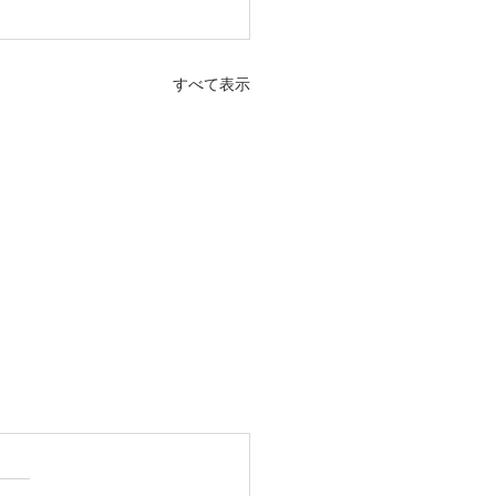
すべて表示