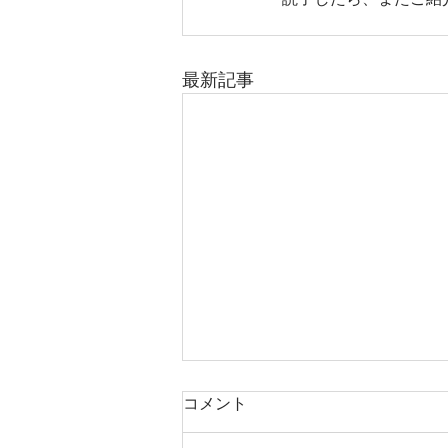
最新記事
コメント