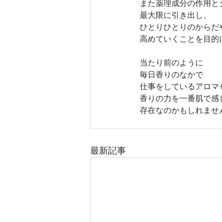
また薬理成分の作用と
最大限に引き出し、
ひとりひとりのからだ
高めていくことを目的
当たり前のように
毎日香りのなかで
仕事をしているアロマ
香りの力を一番肌で感
存在なのかもしれませ
最新記事