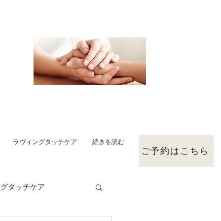
ラヴィングタッチケア
続きを読む
ご予約はこちら
ングタッチケア