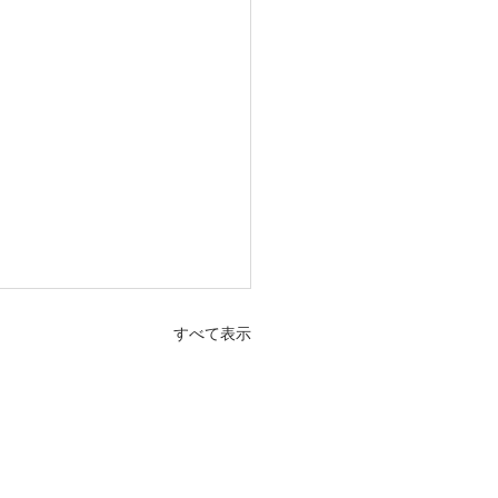
すべて表示