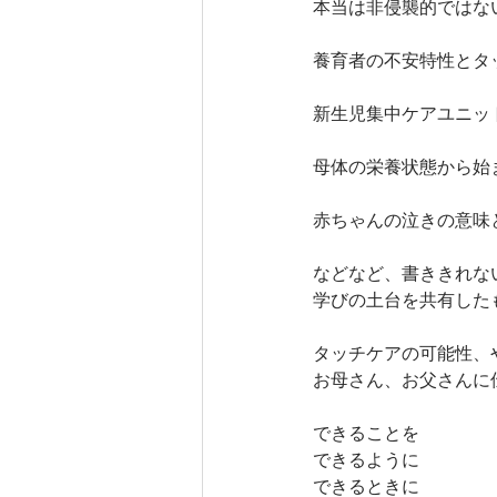
本当は非侵襲的ではな
養育者の不安特性とタ
新生児集中ケアユニット
母体の栄養状態から始
赤ちゃんの泣きの意味
などなど、書ききれな
学びの土台を共有した
タッチケアの可能性、
お母さん、お父さんに
できることを
できるように
できるときに