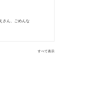
えさん、ごめんな
すべて表示