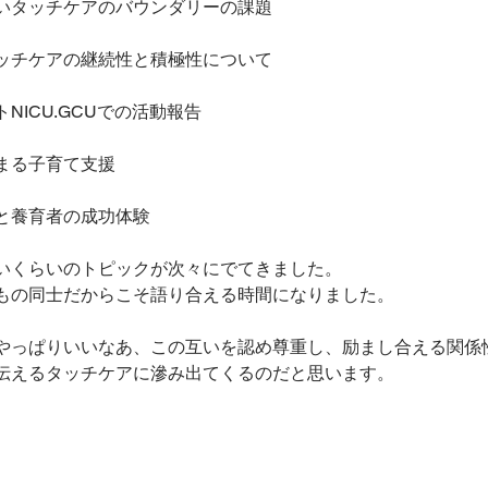
いタッチケアのバウンダリーの課題
ッチケアの継続性と積極性について
NICU.GCUでの活動報告
まる子育て支援
と養育者の成功体験
いくらいのトピックが次々にでてきました。
もの同士だからこそ語り合える時間になりました。
やっぱりいいなあ、この互いを認め尊重し、励まし合える関係
伝えるタッチケアに滲み出てくるのだと思います。