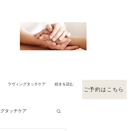
ラヴィングタッチケア
続きを読む
ご予約はこちら
ングタッチケア