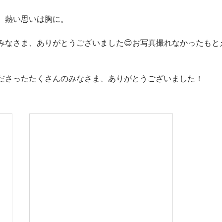
、熱い思いは胸に。
みなさま、ありがとうございました😊お写真撮れなかったもと
ださったたくさんのみなさま、ありがとうございました！