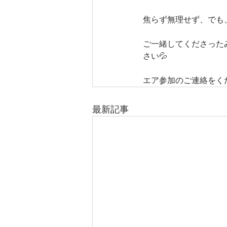
焦らず無理せず、でも
ご一緒してくださった
さい💦
エア参加のご連絡をく
最新記事