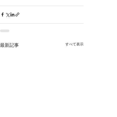
すべて表示
最新記事