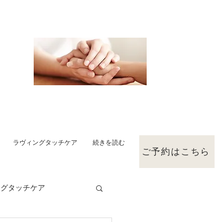
ラヴィングタッチケア
続きを読む
ご予約はこちら
ングタッチケア