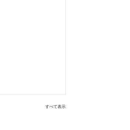
すべて表示