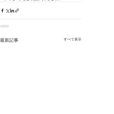
すべて表示
最新記事