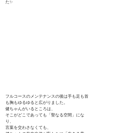
た✨
フルコースのメンテナンスの後は手も足も首
も胸もゆるゆると広がりました。
健ちゃんがいるところは、
そこがどこであっても「聖なる空間」にな
り、
言葉を交わさなくても、