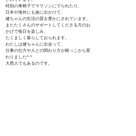
特別の車椅子でマラソンにでられたり、
日本や海外にも旅に出かけて、
健ちゃんの生活の質を豊かにされています。
またたくさんのサポートしてくださる方のお
かげで毎日を楽しみ、
たくましく暮らしておられます。
わたしは健ちゃんに出会って、
仕事の仕方や人との関わり方が根っこから変
わりました^ ^ 
大恩人でもあるのです。