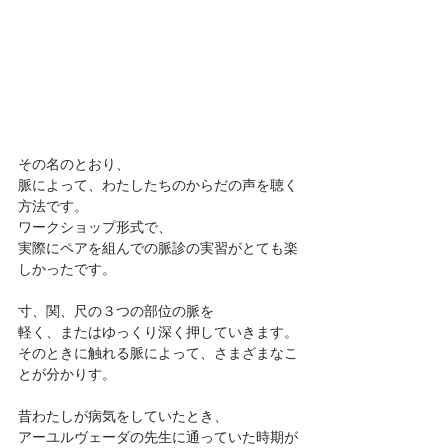
その名のとおり、
脈によって、わたしたちのからだの声を聴く
方法です。
ワークショップ形式で、
実際にペアを組んでの脈診の実習がとても楽
しかったです。
寸、関、尺の３つの部位の脈を
軽く、またはゆっくり深く押していきます。
そのときに触れる脈によって、さまざまなこ
とが分かりす。
昔わたしが病気をしていたとき、
アーユルヴェーダの先生に通っていた時期が