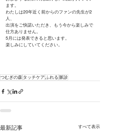
ます。
わたしは20年近く前からのファンの先生が2
人、
出演をご快諾いただき、もう今から楽しみで
仕方ありません。
5月には発表できると思います。
楽しみにしていてください。
つむぎの森
タッチケア
ふれる
脈診
すべて表示
最新記事