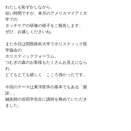
わたしも恥ずかしながら、
短い時間ですが、来月のアメリカマイアミ大
学での
タッチケアの研修の様子をご報告します。
ぜひ、お越しくださいね。
また今日は関西医科大学でホリスティック医
学協会の
ホリスティックフォーラム。
つむぎの森のお客様もたくさんお見えになら
れ、
とてもとても嬉しく、こころ強かったです。
今回のテーマは東洋医学の基本でもある「脈
診」。
鍼灸師の谷田学先生に講師を務めていただき
ました。