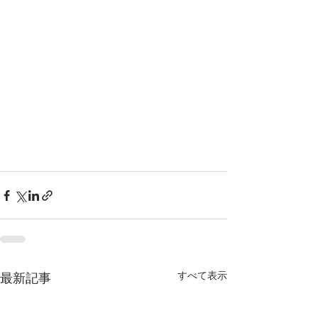
すべて表示
最新記事