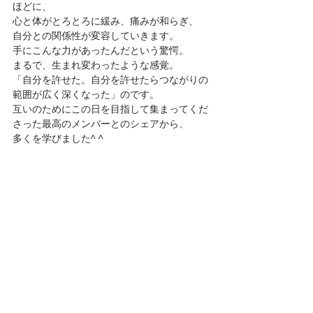
ほどに、
心と体がとろとろに緩み、痛みが和らぎ、
自分との関係性が変容していきます。
手にこんな力があったんだという驚愕。
まるで、生まれ変わったような感覚。
「自分を許せた。自分を許せたらつながりの
範囲が広く深くなった」のです。
互いのためにこの日を目指して集まってくだ
さった最高のメンバーとのシェアから、
多くを学びました^ ^