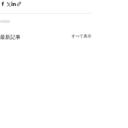
すべて表示
最新記事